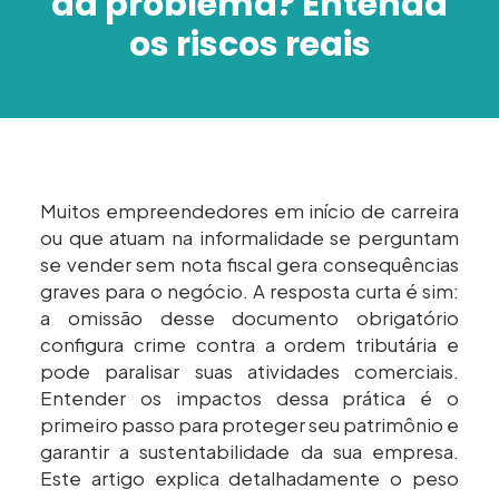
dá problema? Entenda
os riscos reais
Muitos empreendedores em início de carreira
ou que atuam na informalidade se perguntam
se vender sem nota fiscal gera consequências
graves para o negócio. A resposta curta é sim:
a omissão desse documento obrigatório
configura crime contra a ordem tributária e
pode paralisar suas atividades comerciais.
Entender os impactos dessa prática é o
primeiro passo para proteger seu patrimônio e
garantir a sustentabilidade da sua empresa.
Este artigo explica detalhadamente o peso