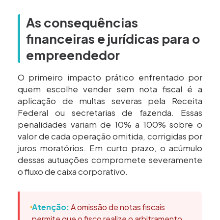
As consequências
financeiras e jurídicas para o
empreendedor
O primeiro impacto prático enfrentado por
quem escolhe vender sem nota fiscal é a
aplicação de multas severas pela Receita
Federal ou secretarias de fazenda. Essas
penalidades variam de 10% a 100% sobre o
valor de cada operação omitida, corrigidas por
juros moratórios. Em curto prazo, o acúmulo
dessas autuações compromete severamente
o fluxo de caixa corporativo.
Atenção:
A omissão de notas fiscais
permite que o fisco realize o arbitramento