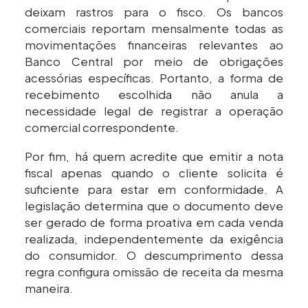
deixam rastros para o fisco. Os bancos
comerciais reportam mensalmente todas as
movimentações financeiras relevantes ao
Banco Central por meio de obrigações
acessórias específicas. Portanto, a forma de
recebimento escolhida não anula a
necessidade legal de registrar a operação
comercial correspondente.
Por fim, há quem acredite que emitir a nota
fiscal apenas quando o cliente solicita é
suficiente para estar em conformidade. A
legislação determina que o documento deve
ser gerado de forma proativa em cada venda
realizada, independentemente da exigência
do consumidor. O descumprimento dessa
regra configura omissão de receita da mesma
maneira.