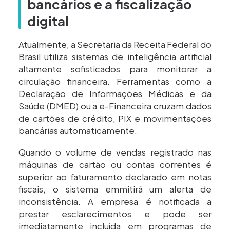
bancários e a fiscalização
digital
Atualmente, a Secretaria da Receita Federal do
Brasil utiliza sistemas de inteligência artificial
altamente sofisticados para monitorar a
circulação financeira. Ferramentas como a
Declaração de Informações Médicas e da
Saúde (DMED) ou a e-Financeira cruzam dados
de cartões de crédito, PIX e movimentações
bancárias automaticamente.
Quando o volume de vendas registrado nas
máquinas de cartão ou contas correntes é
superior ao faturamento declarado em notas
fiscais, o sistema emmitirá um alerta de
inconsistência. A empresa é notificada a
prestar esclarecimentos e pode ser
imediatamente incluída em programas de