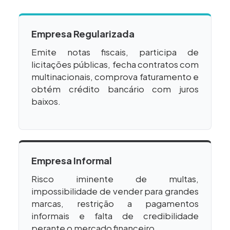
Empresa Regularizada
Emite notas fiscais, participa de
licitações públicas, fecha contratos com
multinacionais, comprova faturamento e
obtém crédito bancário com juros
baixos.
Empresa Informal
Risco iminente de multas,
impossibilidade de vender para grandes
marcas, restrição a pagamentos
informais e falta de credibilidade
perante o mercado financeiro.