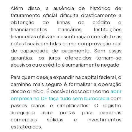
Além disso, a ausência de histórico de
faturamento oficial dificulta drasticamente a
obtenção de linhas de crédito e
financiamentos bancários. Instituições
financeiras utilizam a escrituração contábil e as
notas fiscais emitidas como comprovação real
de capacidade de pagamento. Sem essas
garantias, os juros oferecidos tornam-se
abusivos ou o crédito é sumariamente negado.
Para quem deseja expandir na capital federal, o
caminho mais seguro é formalizar a operação
desde o início. É possível descobrir como
abrir
empresa no DF faça tudo sem burocracia
com
passos claros e simplificados. O registro
adequado abre portas para parcerias
comerciais sólidas e investimentos
estratégicos.