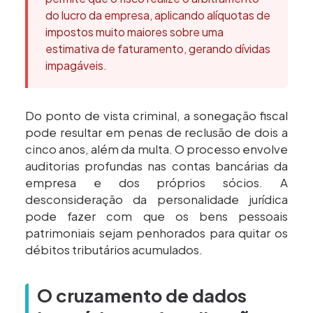
do lucro da empresa, aplicando alíquotas de
impostos muito maiores sobre uma
estimativa de faturamento, gerando dívidas
impagáveis.
Do ponto de vista criminal, a sonegação fiscal
pode resultar em penas de reclusão de dois a
cinco anos, além da multa. O processo envolve
auditorias profundas nas contas bancárias da
empresa e dos próprios sócios. A
desconsideração da personalidade jurídica
pode fazer com que os bens pessoais
patrimoniais sejam penhorados para quitar os
débitos tributários acumulados.
O cruzamento de dados