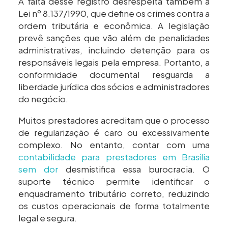
A falta desse registro desrespeita também a
Lei nº 8.137/1990, que define os crimes contra a
ordem tributária e econômica. A legislação
prevê sanções que vão além de penalidades
administrativas, incluindo detenção para os
responsáveis legais pela empresa. Portanto, a
conformidade documental resguarda a
liberdade jurídica dos sócios e administradores
do negócio.
Muitos prestadores acreditam que o processo
de regularização é caro ou excessivamente
complexo. No entanto, contar com uma
contabilidade para prestadores em Brasília
sem dor
desmistifica essa burocracia. O
suporte técnico permite identificar o
enquadramento tributário correto, reduzindo
os custos operacionais de forma totalmente
legal e segura.