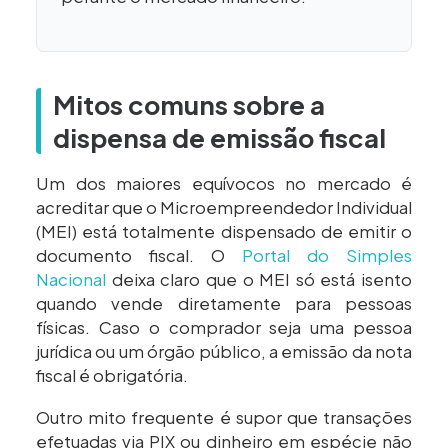
Mitos comuns sobre a
dispensa de emissão fiscal
Um dos maiores equívocos no mercado é
acreditar que o Microempreendedor Individual
(MEI) está totalmente dispensado de emitir o
documento fiscal. O
Portal do Simples
Nacional
deixa claro que o MEI só está isento
quando vende diretamente para pessoas
físicas. Caso o comprador seja uma pessoa
jurídica ou um órgão público, a emissão da nota
fiscal é obrigatória.
Outro mito frequente é supor que transações
efetuadas via PIX ou dinheiro em espécie não