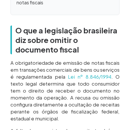
notas fiscais
O que a legislação brasileira
diz sobre omitir o
documento fiscal
A obrigatoriedade de emissão de notas fiscais
em transações comerciais de bens ou serviços
é regulamentada pela
Lei nº 8.846/1994
. O
texto legal determina que todo consumidor
tem o direito de receber o documento no
momento da operação. A recusa ou omissão
configura diretamente a ocultação de receitas
perante os órgãos de fiscalização federal,
estadual e municipal.