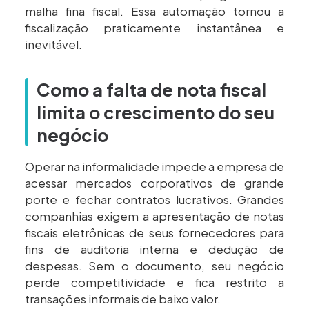
malha fina fiscal. Essa automação tornou a
fiscalização praticamente instantânea e
inevitável.
Como a falta de nota fiscal
limita o crescimento do seu
negócio
Operar na informalidade impede a empresa de
acessar mercados corporativos de grande
porte e fechar contratos lucrativos. Grandes
companhias exigem a apresentação de notas
fiscais eletrônicas de seus fornecedores para
fins de auditoria interna e dedução de
despesas. Sem o documento, seu negócio
perde competitividade e fica restrito a
transações informais de baixo valor.