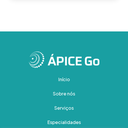
Início
Sobre nós
Serviços
Especialidades