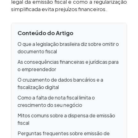
legal da emissão fiscal e como a regularização
simplificada evita prejuízos financeiros.
Conteúdo do Artigo
O que a legislação brasileira diz sobre omitir o
documento fiscal
As consequências financeiras e jurídicas para
o empreendedor
O cruzamento de dados bancários e a
fiscalização digital
Como a falta de nota fiscal limita o
crescimento do seu negócio
Mitos comuns sobre a dispensa de emissão
fiscal
Perguntas frequentes sobre emissão de